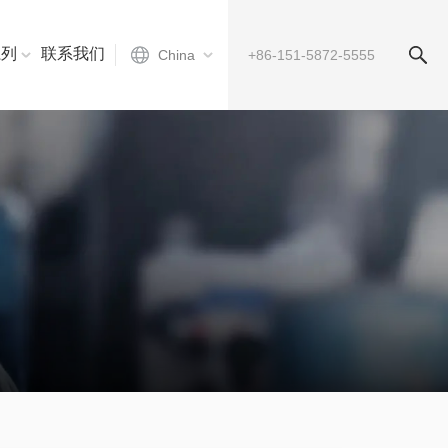
系列
联系我们
China