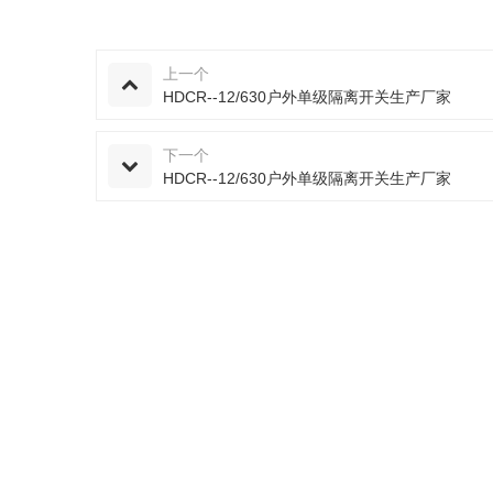
上一个
HDCR--12/630户外单级隔离开关生产厂家
下一个
HDCR--12/630户外单级隔离开关生产厂家