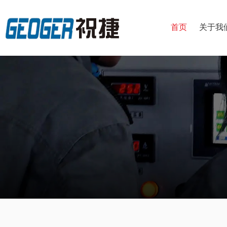
首页
关于我