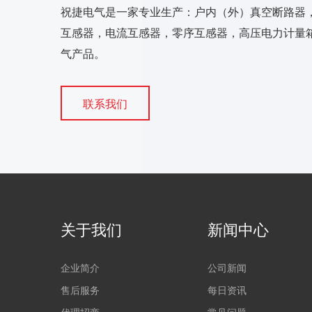
祝捷电气是一家专业生产：户内（外）真空断路器
互感器，电流互感器，零序互感器，高压电力计量箱
气产品。
联系我们
关于我们
新闻中心
企业简介
公司新闻
售后服务
每日资讯