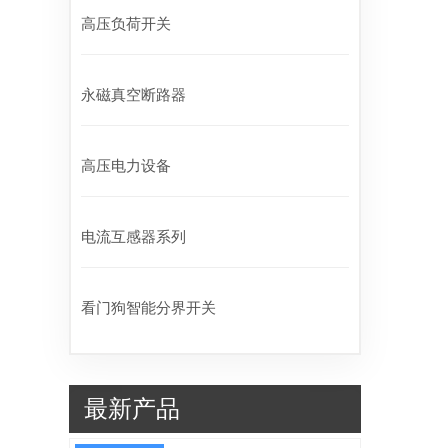
高压负荷开关
永磁真空断路器
高压电力设备
电流互感器系列
看门狗智能分界开关
最新产品