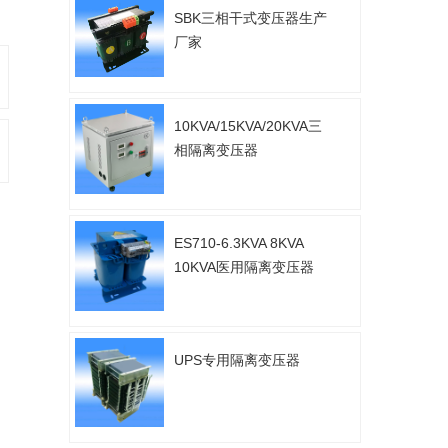
SBK三相干式变压器生产
厂家
10KVA/15KVA/20KVA三
相隔离变压器
ES710-6.3KVA 8KVA
10KVA医用隔离变压器
UPS专用隔离变压器