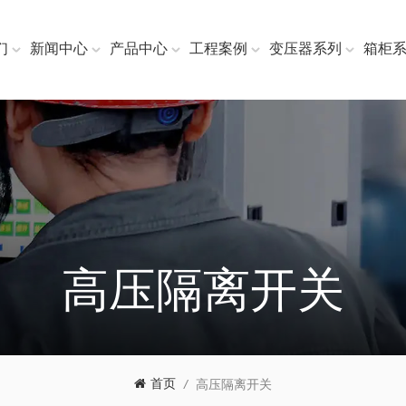
们
新闻中心
产品中心
工程案例
变压器系列
箱柜
高压隔离开关
首页
/
高压隔离开关