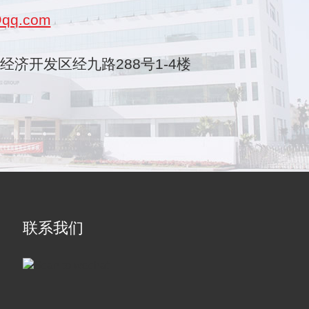
qq.com
乐清经济开发区经九路288号1-4楼
联系我们