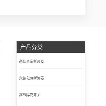
产品分类
高压真空断路器
六氟化硫断路器
高压隔离开关