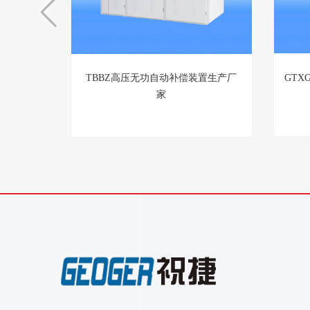
TBBZ高压无功自动补偿装置生产厂
GTX
家