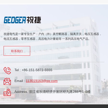
祝捷电气是一家专业生产：户内（外）真空断路器，隔离开关，电压互感器，
电流互感器，零序互感器，高压电力计量箱等 一系列高压电气产品。
联系我们
Tel :
+86-151-5872-5555
Email :
113019163@qq.com
Address: 浙江省乐清经济开发区经九路288号1-4楼