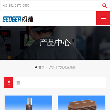
产品中心
首页
/
户外干式电流互感器